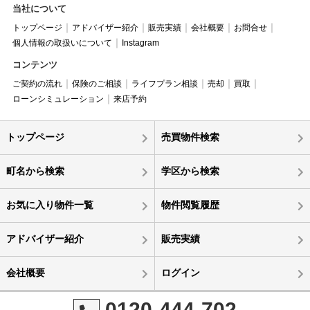
当社について
トップページ
アドバイザー紹介
販売実績
会社概要
お問合せ
個人情報の取扱いについて
Instagram
コンテンツ
ご契約の流れ
保険のご相談
ライフプラン相談
売却
買取
ローンシミュレーション
来店予約
トップページ
売買物件検索
町名から検索
学区から検索
お気に入り物件一覧
物件閲覧履歴
アドバイザー紹介
販売実績
会社概要
ログイン
0120-444-702