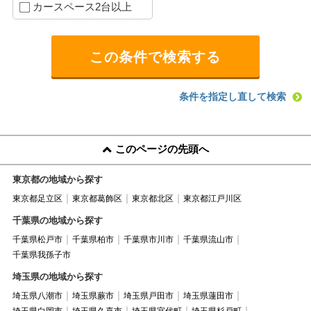
カースペース2台以上
条件を指定し直して検索
このページの先頭へ
東京都の地域から探す
東京都足立区
東京都葛飾区
東京都北区
東京都江戸川区
千葉県の地域から探す
千葉県松戸市
千葉県柏市
千葉県市川市
千葉県流山市
千葉県我孫子市
埼玉県の地域から探す
埼玉県八潮市
埼玉県蕨市
埼玉県戸田市
埼玉県蓮田市