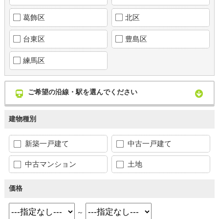
葛飾区
北区
台東区
豊島区
練馬区
ご希望の沿線・駅を選んでください
建物種別
新築一戸建て
中古一戸建て
中古マンション
土地
価格
～