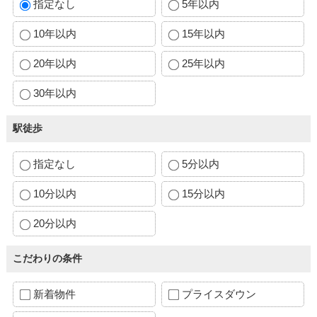
指定なし
5年以内
10年以内
15年以内
20年以内
25年以内
30年以内
駅徒歩
指定なし
5分以内
10分以内
15分以内
20分以内
こだわりの条件
新着物件
プライスダウン