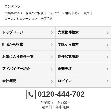
コンテンツ
ご契約の流れ
保険のご相談
ライフプラン相談
売却
買取
ローンシミュレーション
来店予約
トップページ
売買物件検索
町名から検索
学区から検索
お気に入り物件一覧
物件閲覧履歴
アドバイザー紹介
販売実績
会社概要
ログイン
0120-444-702
営業時間：9：00～
定休日：年中無休