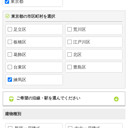
東京都
東京都の市区町村を選択
足立区
荒川区
板橋区
江戸川区
葛飾区
北区
台東区
豊島区
練馬区
ご希望の沿線・駅を選んでください
建物種別