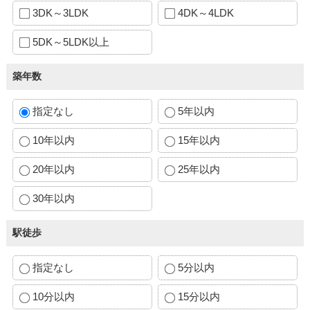
3DK～3LDK
4DK～4LDK
5DK～5LDK以上
築年数
指定なし
5年以内
10年以内
15年以内
20年以内
25年以内
30年以内
駅徒歩
指定なし
5分以内
10分以内
15分以内