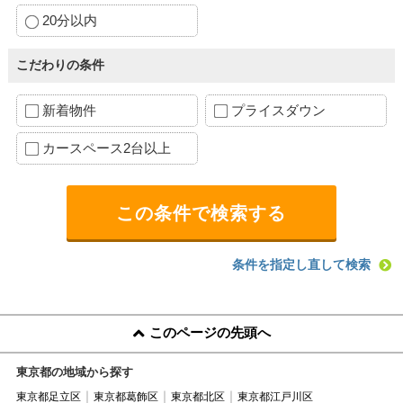
20分以内
こだわりの条件
新着物件
プライスダウン
カースペース2台以上
条件を指定し直して検索
このページの先頭へ
東京都の地域から探す
東京都足立区
東京都葛飾区
東京都北区
東京都江戸川区