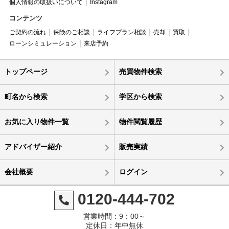
個人情報の取扱いについて
Instagram
コンテンツ
ご契約の流れ
保険のご相談
ライフプラン相談
売却
買取
ローンシミュレーション
来店予約
トップページ
売買物件検索
町名から検索
学区から検索
お気に入り物件一覧
物件閲覧履歴
アドバイザー紹介
販売実績
会社概要
ログイン
0120-444-702
営業時間：9：00～
定休日：年中無休