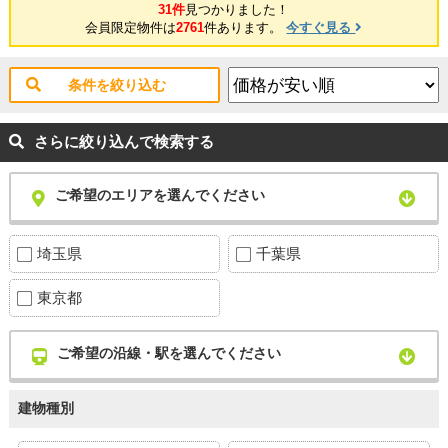
31件
見つかりました！
会員限定物件は
2761
件あります。
今すぐ見る
条件を絞り込む
さらに絞り込んで検索する
ご希望のエリアを選んでください
埼玉県
千葉県
東京都
ご希望の沿線・駅を選んでください
建物種別