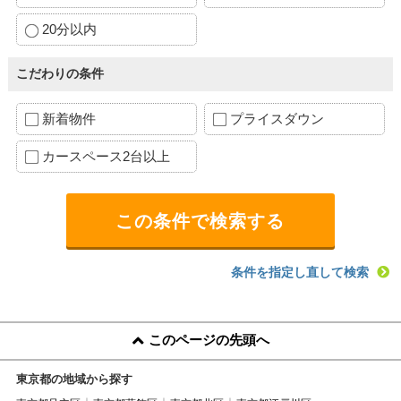
20分以内
こだわりの条件
新着物件
プライスダウン
カースペース2台以上
条件を指定し直して検索
このページの先頭へ
東京都の地域から探す