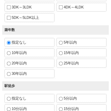
3DK～3LDK
4DK～4LDK
5DK～5LDK以上
築年数
指定なし
5年以内
10年以内
15年以内
20年以内
25年以内
30年以内
駅徒歩
指定なし
5分以内
10分以内
15分以内