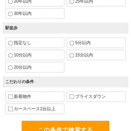
20年以内
25年以内
30年以内
駅徒歩
指定なし
5分以内
10分以内
15分以内
20分以内
こだわりの条件
新着物件
プライスダウン
カースペース2台以上