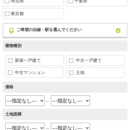
埼玉県
千葉県
東京都
ご希望の沿線・駅を選んでください
建物種別
新築一戸建て
中古一戸建て
中古マンション
土地
価格
～
土地面積
～