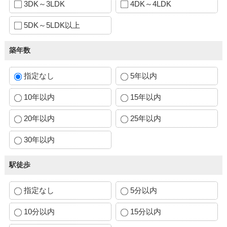
3DK～3LDK
4DK～4LDK
5DK～5LDK以上
築年数
指定なし
5年以内
10年以内
15年以内
20年以内
25年以内
30年以内
駅徒歩
指定なし
5分以内
10分以内
15分以内