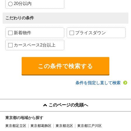
20分以内
こだわりの条件
新着物件
プライスダウン
カースペース2台以上
条件を指定し直して検索
このページの先頭へ
東京都の地域から探す
東京都足立区
東京都葛飾区
東京都北区
東京都江戸川区