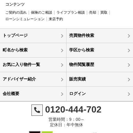
コンテンツ
ご契約の流れ
保険のご相談
ライフプラン相談
売却
買取
ローンシミュレーション
来店予約
トップページ
売買物件検索
町名から検索
学区から検索
お気に入り物件一覧
物件閲覧履歴
アドバイザー紹介
販売実績
会社概要
ログイン
0120-444-702
営業時間：9：00～
定休日：年中無休