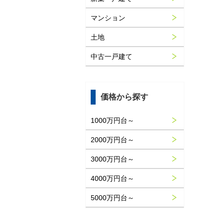
マンション
土地
中古一戸建て
価格から探す
1000万円台～
2000万円台～
3000万円台～
4000万円台～
5000万円台～