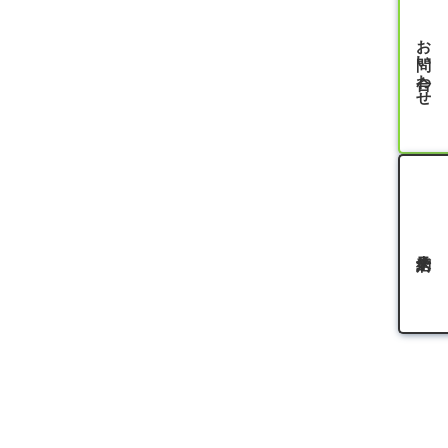
お問い合わせ