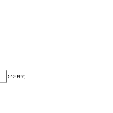
(半角数字)