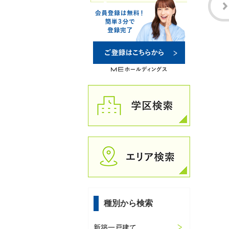
種別から検索
新築一戸建て