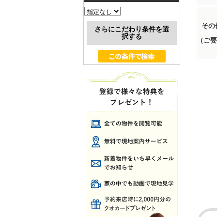
その
さらにこだわり条件を選
択する
（ご要