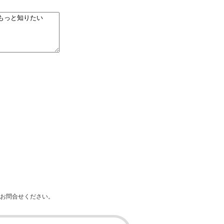
。
お問合せください。