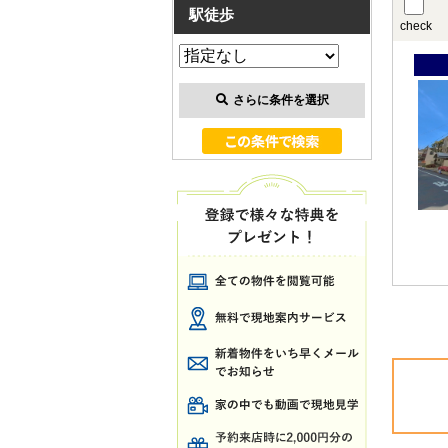
駅徒歩
check
さらに条件を選択