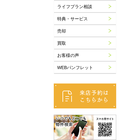
ライフプラン相談
特典・サービス
売却
買取
お客様の声
WEBパンフレット