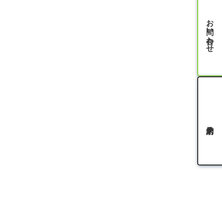
お問い合わせ