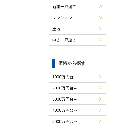
新築一戸建て
マンション
土地
中古一戸建て
価格から探す
1000万円台～
2000万円台～
3000万円台～
4000万円台～
5000万円台～