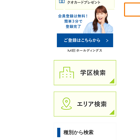
種別から検索