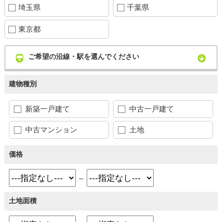
埼玉県
千葉県
東京都
ご希望の沿線・駅を選んでください
建物種別
新築一戸建て
中古一戸建て
中古マンション
土地
価格
～
土地面積