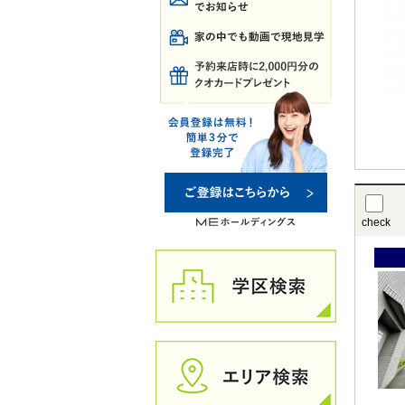
check