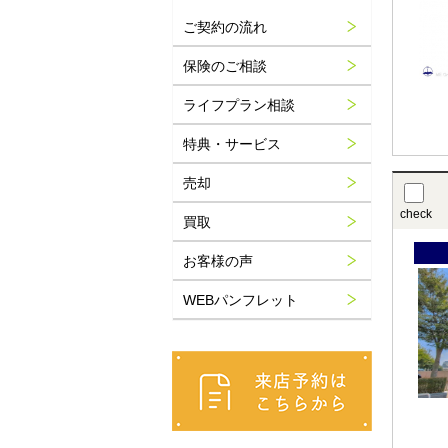
ご契約の流れ
保険のご相談
ライフプラン相談
特典・サービス
売却
check
買取
お客様の声
WEBパンフレット