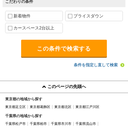
こだわりの条件
新着物件
プライスダウン
カースペース2台以上
条件を指定し直して検索
このページの先頭へ
東京都の地域から探す
東京都足立区
東京都葛飾区
東京都北区
東京都江戸川区
千葉県の地域から探す
千葉県松戸市
千葉県柏市
千葉県市川市
千葉県流山市