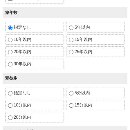
築年数
指定なし
5年以内
10年以内
15年以内
20年以内
25年以内
30年以内
駅徒歩
指定なし
5分以内
10分以内
15分以内
20分以内