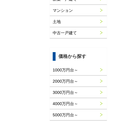
マンション
土地
中古一戸建て
価格から探す
1000万円台～
2000万円台～
3000万円台～
4000万円台～
5000万円台～