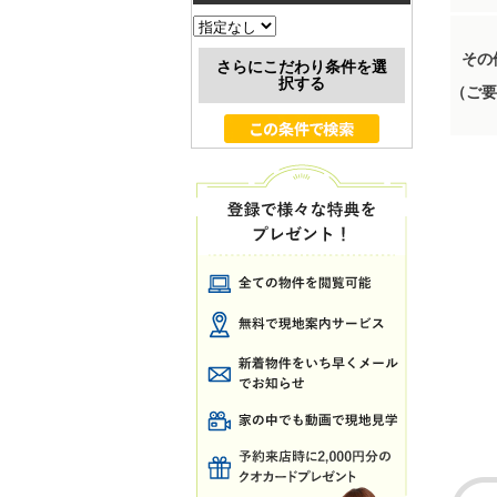
その
さらにこだわり条件を選
択する
（ご要