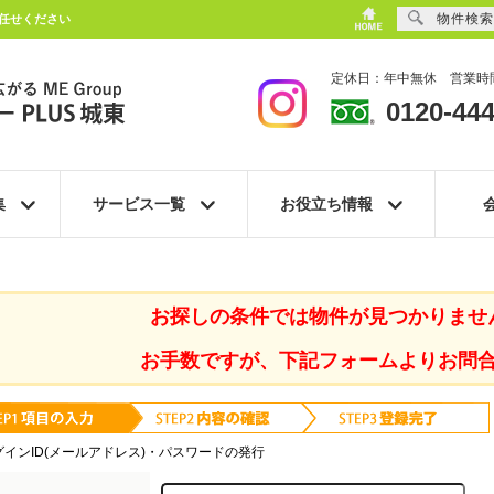
物件検索
任せください
定休日：年中無休 営業時間
0120-444
集
サービス一覧
お役立ち情報
お探しの条件では物件が見つかりませ
お手数ですが、下記フォームよりお問
グインID(メールアドレス)・パスワードの発行