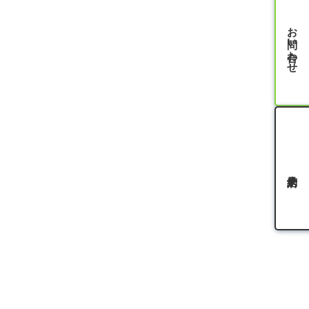
お問い合わせ