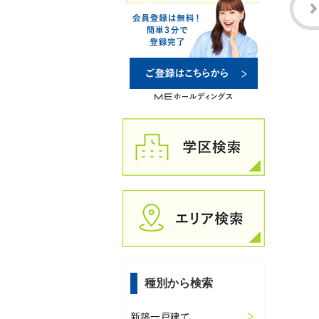
種別から検索
新築一戸建て