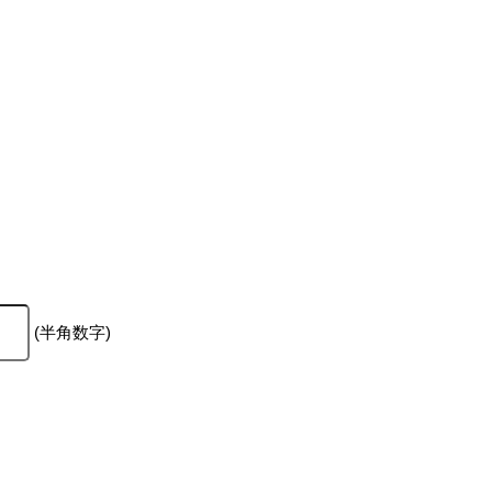
(半角数字)