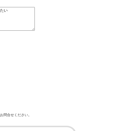
。
お問合せください。