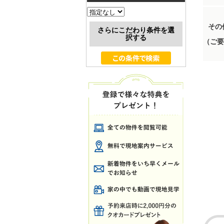
その
さらにこだわり条件を選
択する
（ご要