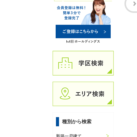
種別から検索
新築一戸建て