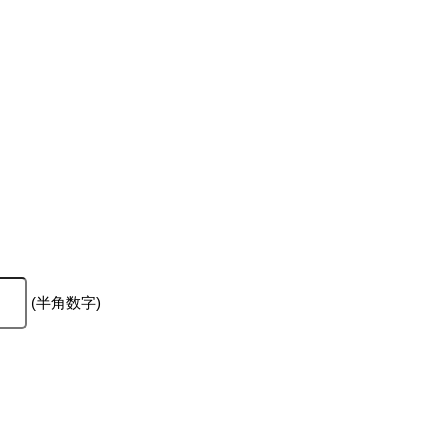
(半角数字)