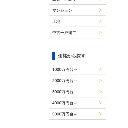
マンション
土地
中古一戸建て
価格から探す
1000万円台～
2000万円台～
3000万円台～
4000万円台～
5000万円台～