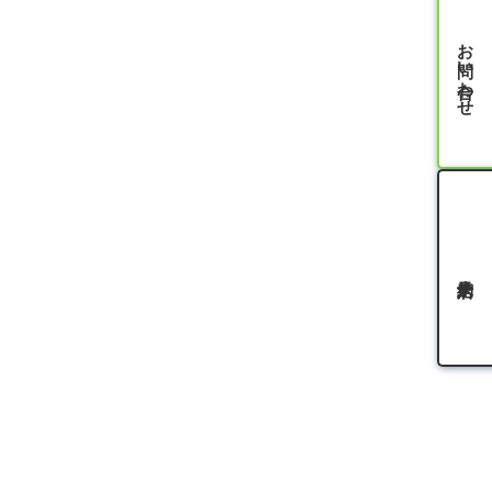
お問い合わせ