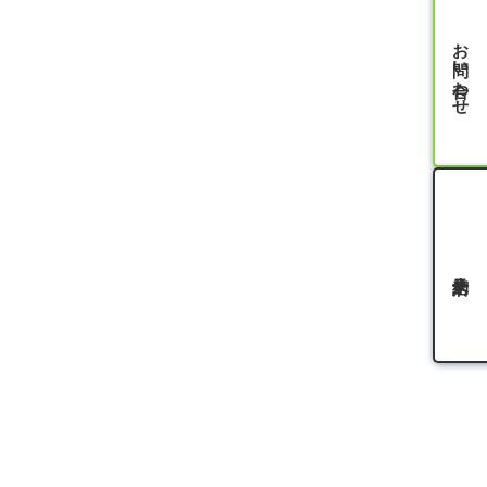
お問い合わせ