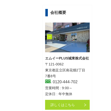
会社概要
エムイーPLUS城東株式会社
〒121-0062
東京都足立区南花畑2丁目
7番8号
0120-444-702
営業時間 : 9:00～
定休日 : 年中無休
詳しくはこちら