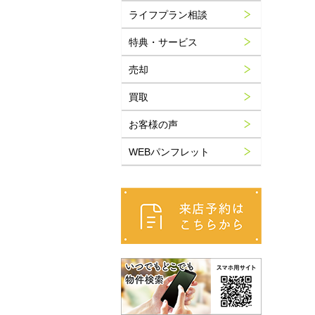
ライフプラン相談
特典・サービス
売却
買取
お客様の声
WEBパンフレット