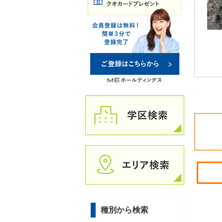
種別から検索