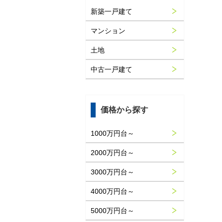
新築一戸建て
マンション
土地
中古一戸建て
価格から探す
1000万円台～
2000万円台～
3000万円台～
4000万円台～
5000万円台～