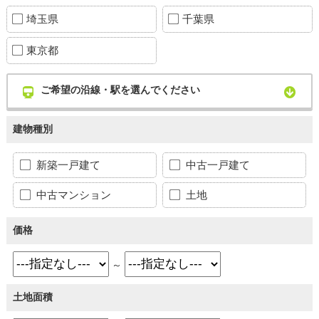
埼玉県
千葉県
東京都
ご希望の沿線・駅を選んでください
建物種別
新築一戸建て
中古一戸建て
中古マンション
土地
価格
～
土地面積