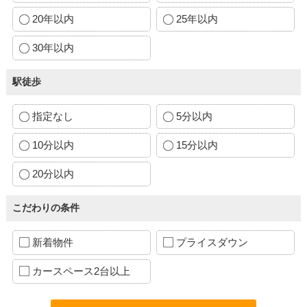
20年以内
25年以内
30年以内
駅徒歩
指定なし
5分以内
10分以内
15分以内
20分以内
こだわりの条件
新着物件
プライスダウン
カースペース2台以上