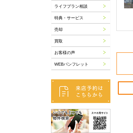
ライフプラン相談
特典・サービス
売却
買取
お客様の声
WEBパンフレット