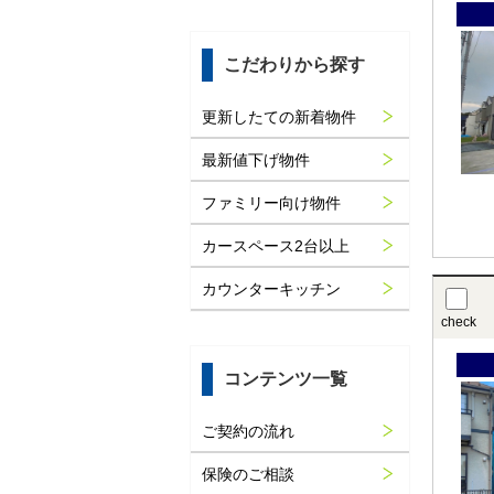
こだわりから探す
更新したての新着物件
最新値下げ物件
ファミリー向け物件
カースペース2台以上
カウンターキッチン
check
コンテンツ一覧
ご契約の流れ
保険のご相談