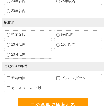
20年以内
25年以内
30年以内
駅徒歩
指定なし
5分以内
10分以内
15分以内
20分以内
こだわりの条件
新着物件
プライスダウン
カースペース2台以上