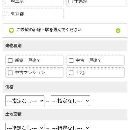
埼玉県
千葉県
東京都
ご希望の沿線・駅を選んでください
建物種別
新築一戸建て
中古一戸建て
中古マンション
土地
価格
～
土地面積
～