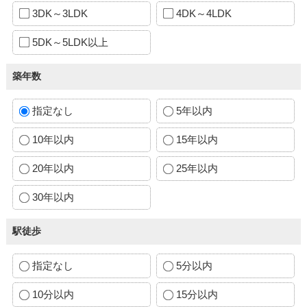
3DK～3LDK
4DK～4LDK
5DK～5LDK以上
築年数
指定なし
5年以内
10年以内
15年以内
20年以内
25年以内
30年以内
駅徒歩
指定なし
5分以内
10分以内
15分以内