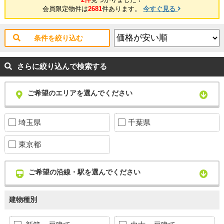
会員限定物件は
2681
件あります。
今すぐ見る
条件を絞り込む
さらに絞り込んで検索する
ご希望のエリアを選んでください
埼玉県
千葉県
東京都
ご希望の沿線・駅を選んでください
建物種別