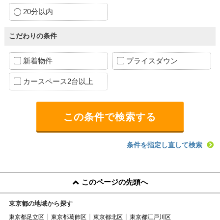
20分以内
こだわりの条件
新着物件
プライスダウン
カースペース2台以上
条件を指定し直して検索
このページの先頭へ
東京都の地域から探す
東京都足立区
東京都葛飾区
東京都北区
東京都江戸川区