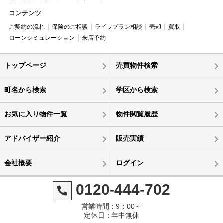
コンテンツ
ご契約の流れ
保険のご相談
ライフプラン相談
売却
買取
ローンシミュレーション
来店予約
トップページ
売買物件検索
町名から検索
学区から検索
お気に入り物件一覧
物件閲覧履歴
アドバイザー紹介
販売実績
会社概要
ログイン
0120-444-702
営業時間：9：00～
定休日：年中無休