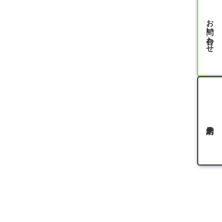
お問い合わせ