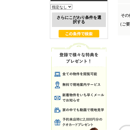
その
さらにこだわり条件を選
択する
（ご要