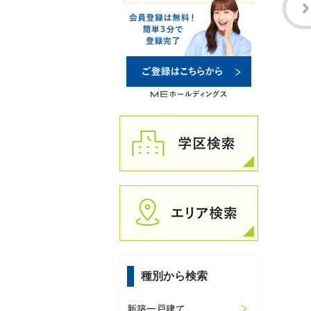
種別から検索
新築一戸建て