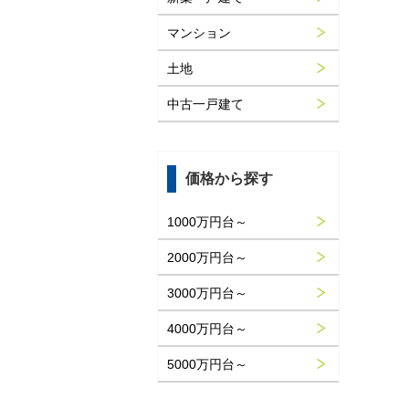
マンション
土地
中古一戸建て
価格から探す
1000万円台～
2000万円台～
3000万円台～
4000万円台～
5000万円台～