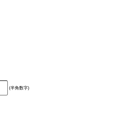
(半角数字)