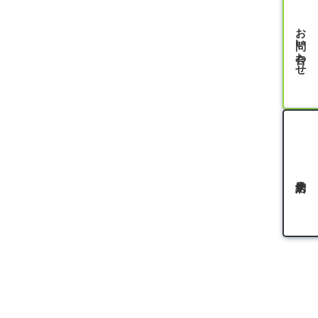
お問い合わせ