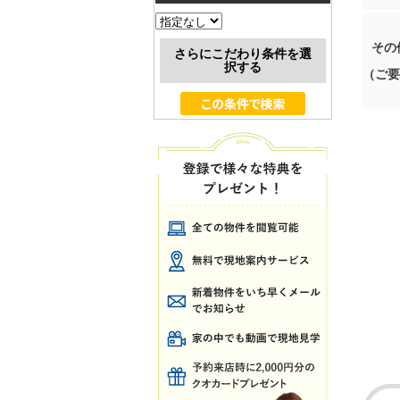
その
さらにこだわり条件を選
択する
（ご要