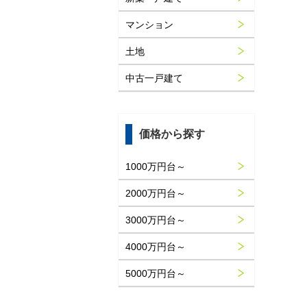
マンション
土地
中古一戸建て
価格から探す
1000万円台～
2000万円台～
3000万円台～
4000万円台～
5000万円台～