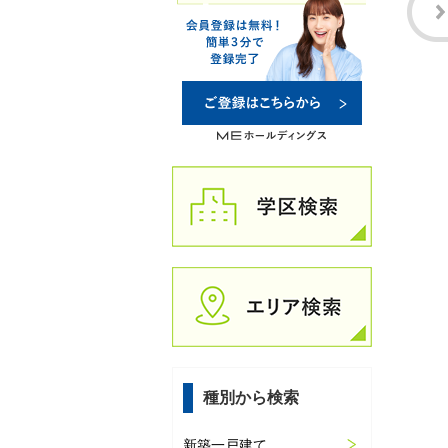
種別から検索
新築一戸建て