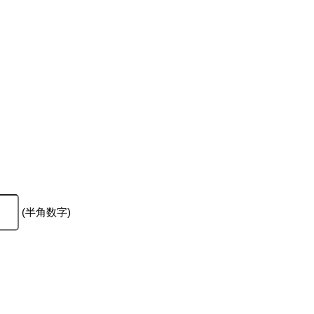
(半角数字)