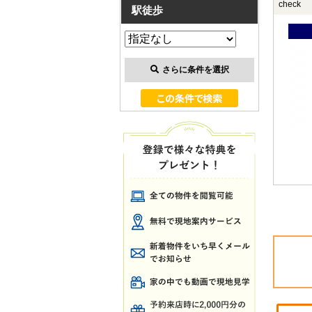
check
駅徒歩
さらに条件を選択