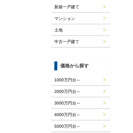
新築一戸建て
マンション
土地
中古一戸建て
価格から探す
1000万円台～
2000万円台～
3000万円台～
4000万円台～
5000万円台～