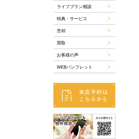
ライフプラン相談
特典・サービス
売却
買取
お客様の声
WEBパンフレット