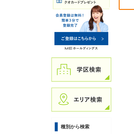
種別から検索