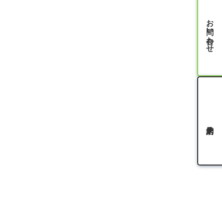
お問い合わせ