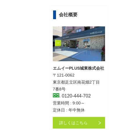
会社概要
エムイーPLUS城東株式会社
〒121-0062
東京都足立区南花畑2丁目
7番8号
0120-444-702
営業時間 : 9:00～
定休日 : 年中無休
詳しくはこちら