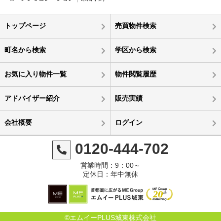
トップページ
売買物件検索
町名から検索
学区から検索
お気に入り物件一覧
物件閲覧履歴
アドバイザー紹介
販売実績
会社概要
ログイン
0120-444-702
営業時間：9：00～
定休日：年中無休
©エムイーPLUS城東株式会社