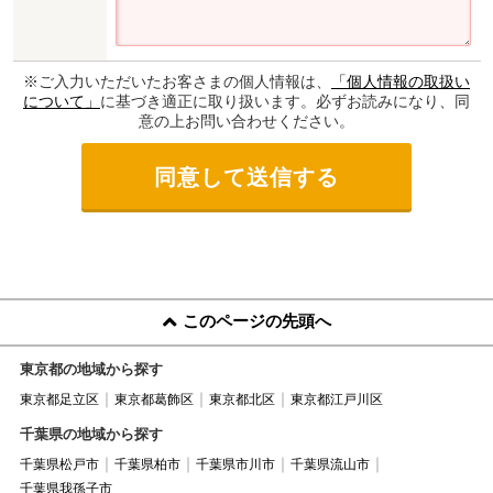
※ご入力いただいたお客さまの個人情報は、
「個人情報の取扱い
について」
に基づき適正に取り扱います。必ずお読みになり、同
意の上お問い合わせください。
このページの先頭へ
東京都の地域から探す
東京都足立区
東京都葛飾区
東京都北区
東京都江戸川区
千葉県の地域から探す
千葉県松戸市
千葉県柏市
千葉県市川市
千葉県流山市
千葉県我孫子市