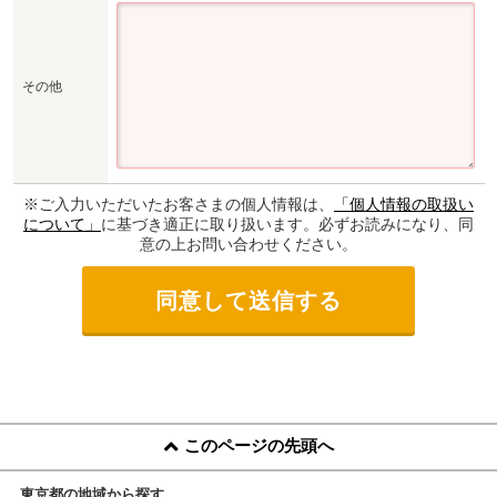
その他
※ご入力いただいたお客さまの個人情報は、
「個人情報の取扱い
について」
に基づき適正に取り扱います。必ずお読みになり、同
意の上お問い合わせください。
このページの先頭へ
東京都の地域から探す