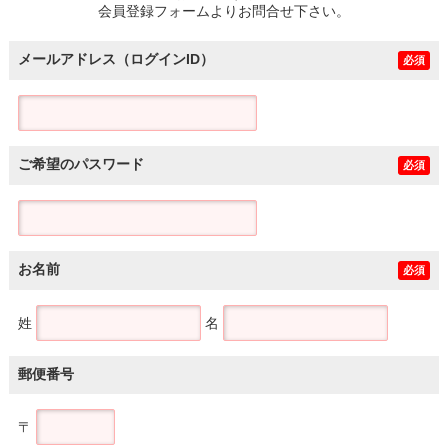
会員登録フォームよりお問合せ下さい。
メールアドレス（ログインID）
必須
ご希望のパスワード
必須
お名前
必須
姓
名
郵便番号
〒