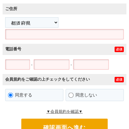
ご住所
電話番号
必須
-
-
会員規約をご確認の上チェックをしてください
必須
同意する
同意しない
▼会員規約を確認▼