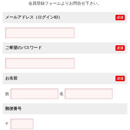
会員登録フォームよりお問合せ下さい。
メールアドレス（ログインID）
必須
ご希望のパスワード
必須
お名前
必須
姓
名
郵便番号
〒