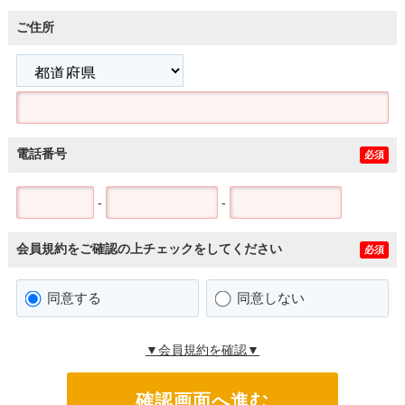
ご住所
電話番号
必須
-
-
会員規約をご確認の上チェックをしてください
必須
同意する
同意しない
▼会員規約を確認▼