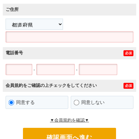
ご住所
電話番号
必須
-
-
会員規約をご確認の上チェックをしてください
必須
同意する
同意しない
▼会員規約を確認▼