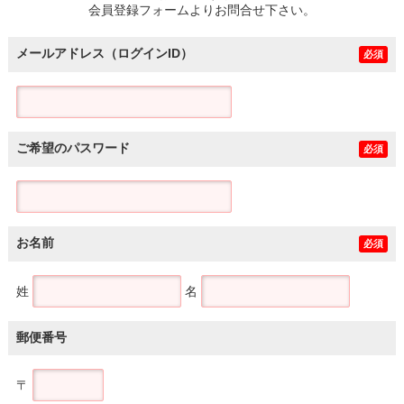
会員登録フォームよりお問合せ下さい。
メールアドレス（ログインID）
必須
ご希望のパスワード
必須
お名前
必須
姓
名
郵便番号
〒