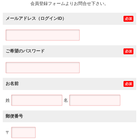
会員登録フォームよりお問合せ下さい。
メールアドレス（ログインID）
必須
ご希望のパスワード
必須
お名前
必須
姓
名
郵便番号
〒