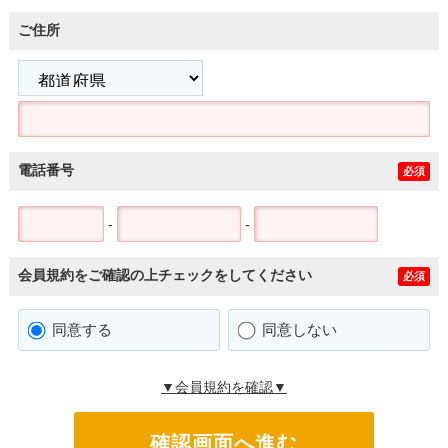
ご住所
電話番号
必須
-
-
会員規約をご確認の上チェックをしてください
必須
同意する
同意しない
▼会員規約を確認▼