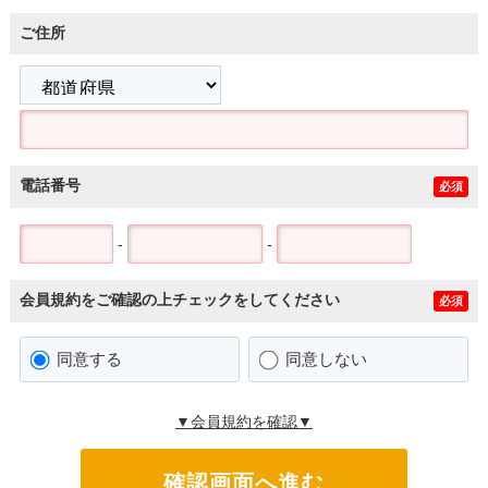
ご住所
電話番号
必須
-
-
会員規約をご確認の上チェックをしてください
必須
同意する
同意しない
▼会員規約を確認▼