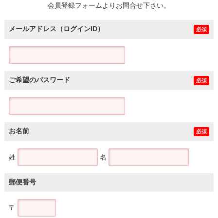
会員登録フォームよりお問合せ下さい。
メールアドレス（ログインID）
必須
ご希望のパスワード
必須
お名前
必須
姓
名
郵便番号
〒