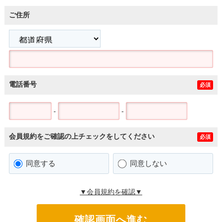
ご住所
電話番号
必須
-
-
会員規約をご確認の上チェックをしてください
必須
同意する
同意しない
▼会員規約を確認▼