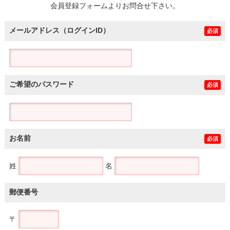
会員登録フォームよりお問合せ下さい。
メールアドレス（ログインID）
必須
ご希望のパスワード
必須
お名前
必須
姓
名
郵便番号
〒