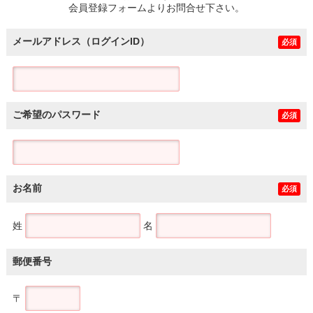
会員登録フォームよりお問合せ下さい。
メールアドレス（ログインID）
必須
ご希望のパスワード
必須
お名前
必須
姓
名
郵便番号
〒