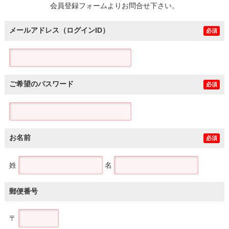
会員登録フォームよりお問合せ下さい。
メールアドレス（ログインID）
必須
ご希望のパスワード
必須
お名前
必須
姓
名
郵便番号
〒