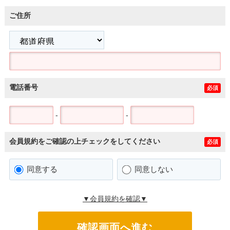
ご住所
電話番号
必須
-
-
会員規約をご確認の上チェックをしてください
必須
同意する
同意しない
▼会員規約を確認▼