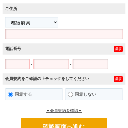
ご住所
電話番号
必須
-
-
会員規約をご確認の上チェックをしてください
必須
同意する
同意しない
▼会員規約を確認▼