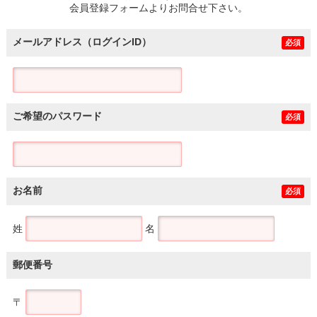
会員登録フォームよりお問合せ下さい。
メールアドレス（ログインID）
必須
ご希望のパスワード
必須
お名前
必須
姓
名
郵便番号
〒