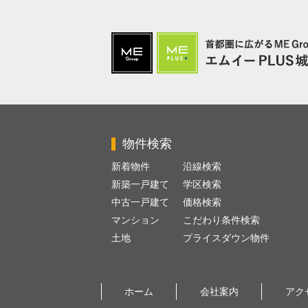
物件検索
新着物件
沿線検索
新築一戸建て
学区検索
中古一戸建て
価格検索
マンション
こだわり条件検索
土地
プライスダウン物件
ホーム
会社案内
アク