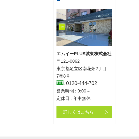
エムイーPLUS城東株式会社
〒121-0062
東京都足立区南花畑2丁目
7番8号
0120-444-702
営業時間 : 9:00～
定休日 : 年中無休
詳しくはこちら