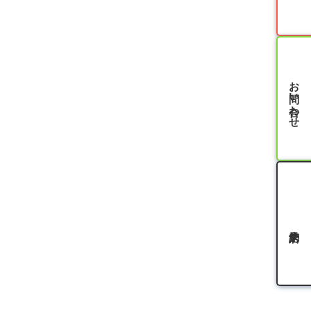
お問い合わせ