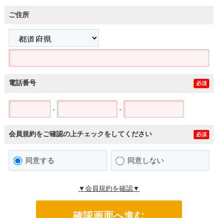
ご住所
電話番号
必須
-
-
会員規約をご確認の上チェックをしてください
必須
同意する
同意しない
▼会員規約を確認▼