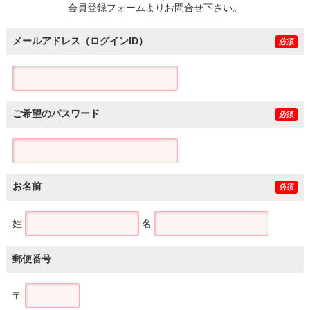
会員登録フォームよりお問合せ下さい。
メールアドレス（ログインID）
必須
ご希望のパスワード
必須
お名前
必須
姓
名
郵便番号
〒