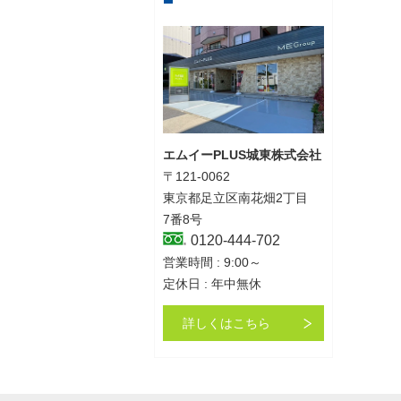
エムイーPLUS城東株式会社
〒121-0062
東京都足立区南花畑2丁目
7番8号
0120-444-702
営業時間 : 9:00～
定休日 : 年中無休
詳しくはこちら