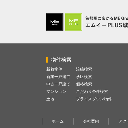
物件検索
新着物件
沿線検索
新築一戸建て
学区検索
中古一戸建て
価格検索
マンション
こだわり条件検索
土地
プライスダウン物件
ホーム
会社案内
アク