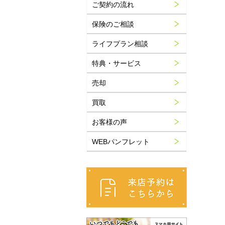
ご契約の流れ
保険のご相談
ライフプラン相談
特典・サービス
売却
買取
お客様の声
WEBパンフレット