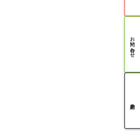
お問い合わせ