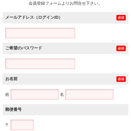
会員登録フォームよりお問合せ下さい。
メールアドレス（ログインID）
必須
ご希望のパスワード
必須
お名前
必須
姓
名
郵便番号
〒