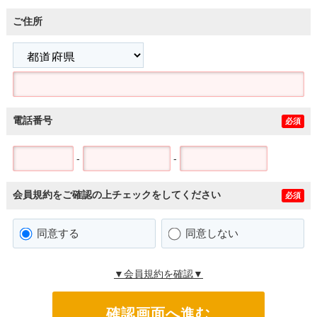
ご住所
電話番号
必須
-
-
会員規約をご確認の上チェックをしてください
必須
同意する
同意しない
▼会員規約を確認▼