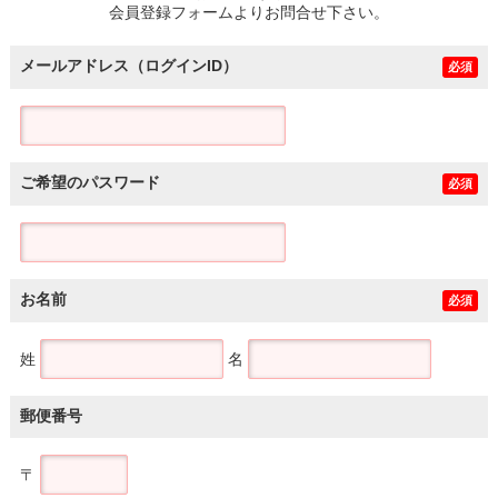
会員登録フォームよりお問合せ下さい。
メールアドレス（ログインID）
必須
ご希望のパスワード
必須
お名前
必須
姓
名
郵便番号
〒