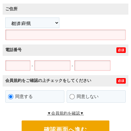
ご住所
電話番号
必須
-
-
会員規約をご確認の上チェックをしてください
必須
同意する
同意しない
▼会員規約を確認▼