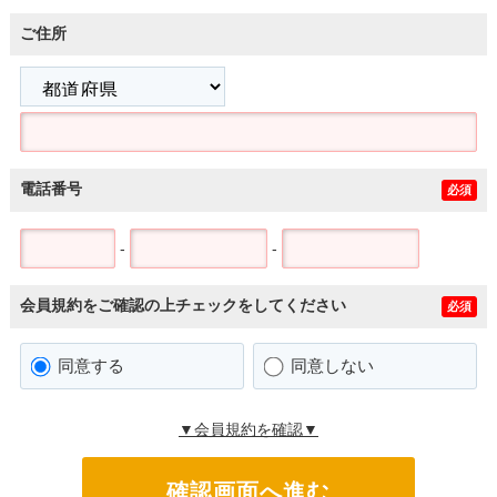
ご住所
電話番号
必須
-
-
会員規約をご確認の上チェックをしてください
必須
同意する
同意しない
▼会員規約を確認▼