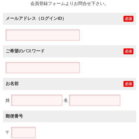
会員登録フォームよりお問合せ下さい。
メールアドレス（ログインID）
必須
ご希望のパスワード
必須
お名前
必須
姓
名
郵便番号
〒