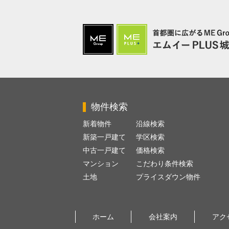
物件検索
新着物件
沿線検索
新築一戸建て
学区検索
中古一戸建て
価格検索
マンション
こだわり条件検索
土地
プライスダウン物件
ホーム
会社案内
アク