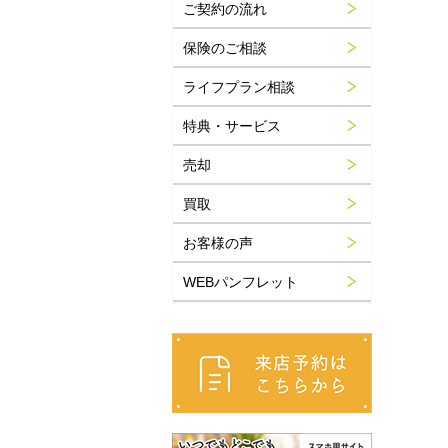
ご契約の流れ
保険のご相談
ライフプラン相談
特典・サービス
売却
買取
お客様の声
WEBパンフレット