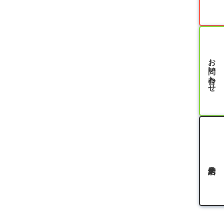
お問い合わせ