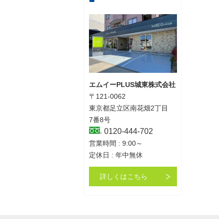
エムイーPLUS城東株式会社
〒121-0062
東京都足立区南花畑2丁目
7番8号
0120-444-702
営業時間 : 9:00～
定休日 : 年中無休
詳しくはこちら