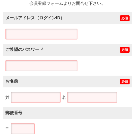
会員登録フォームよりお問合せ下さい。
メールアドレス（ログインID）
必須
ご希望のパスワード
必須
お名前
必須
姓
名
郵便番号
〒