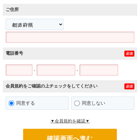
ご住所
電話番号
必須
-
-
会員規約をご確認の上チェックをしてください
必須
同意する
同意しない
▼会員規約を確認▼