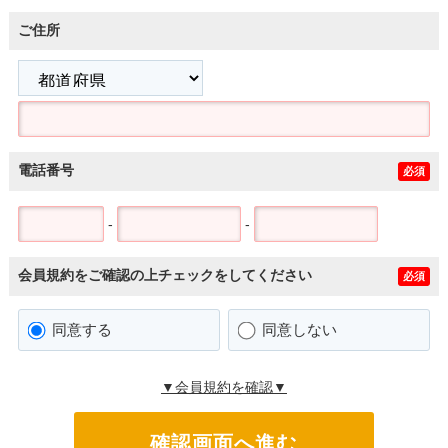
ご住所
電話番号
必須
-
-
会員規約をご確認の上チェックをしてください
必須
同意する
同意しない
▼会員規約を確認▼