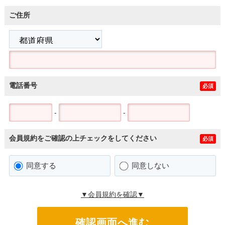
ご住所
電話番号
必須
-
-
会員規約をご確認の上チェックをしてください
必須
同意する
同意しない
▼会員規約を確認▼