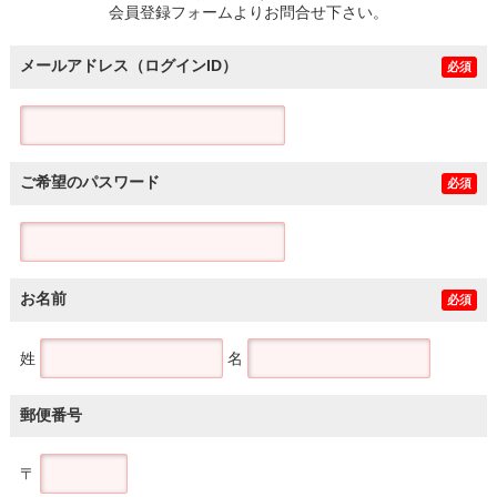
会員登録フォームよりお問合せ下さい。
メールアドレス（ログインID）
必須
ご希望のパスワード
必須
お名前
必須
姓
名
郵便番号
〒