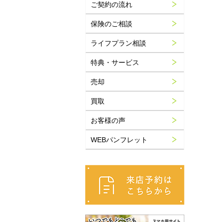
ご契約の流れ
保険のご相談
ライフプラン相談
特典・サービス
売却
買取
お客様の声
WEBパンフレット