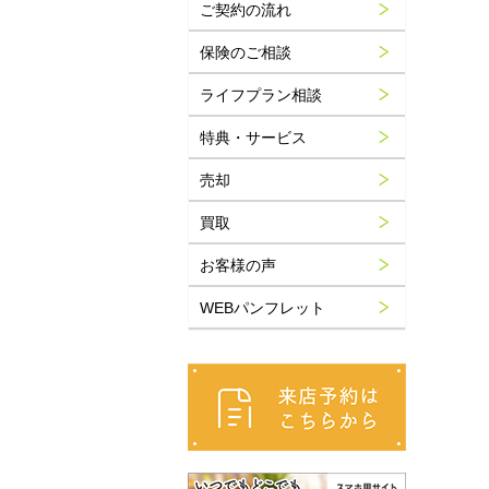
ご契約の流れ
保険のご相談
ライフプラン相談
特典・サービス
売却
買取
お客様の声
WEBパンフレット