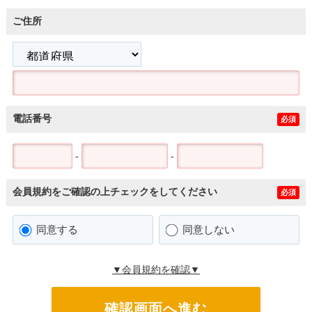
ご住所
電話番号
必須
-
-
会員規約をご確認の上チェックをしてください
必須
同意する
同意しない
▼会員規約を確認▼