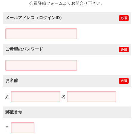
会員登録フォームよりお問合せ下さい。
メールアドレス（ログインID）
必須
ご希望のパスワード
必須
お名前
必須
姓
名
郵便番号
〒