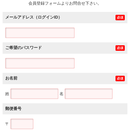
会員登録フォームよりお問合せ下さい。
メールアドレス（ログインID）
必須
ご希望のパスワード
必須
お名前
必須
姓
名
郵便番号
〒