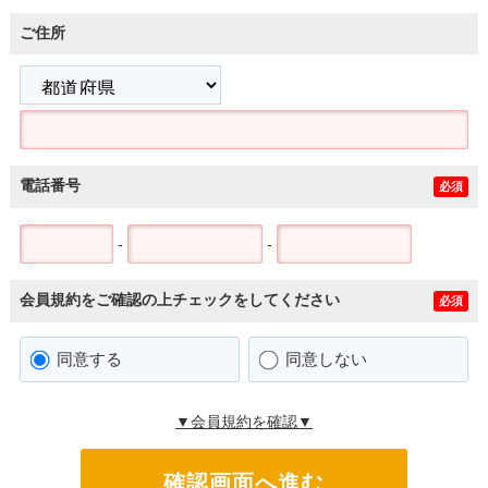
ご住所
電話番号
必須
-
-
会員規約をご確認の上チェックをしてください
必須
同意する
同意しない
▼会員規約を確認▼