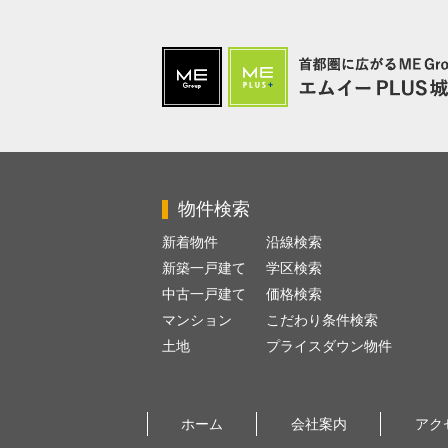
物件検索
新着物件
沿線検索
新築一戸建て
学区検索
中古一戸建て
価格検索
マンション
こだわり条件検索
土地
プライスダウン物件
ホーム
会社案内
アク