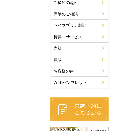
ご契約の流れ
保険のご相談
ライフプラン相談
特典・サービス
売却
買取
お客様の声
WEBパンフレット