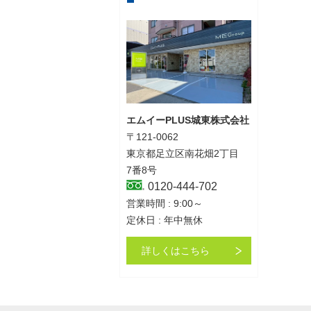
エムイーPLUS城東株式会社
〒121-0062
東京都足立区南花畑2丁目
7番8号
0120-444-702
営業時間 : 9:00～
定休日 : 年中無休
詳しくはこちら