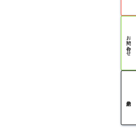
お問い合わせ