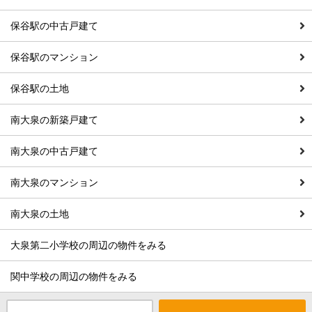
保谷駅の中古戸建て
保谷駅のマンション
保谷駅の土地
南大泉の新築戸建て
南大泉の中古戸建て
南大泉のマンション
南大泉の土地
大泉第二小学校の周辺の物件をみる
関中学校の周辺の物件をみる