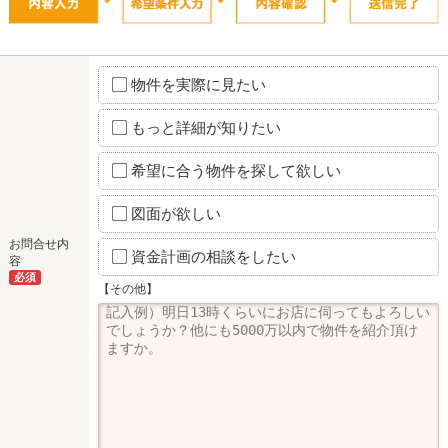
物件を実際に見たい
もっと詳細が知りたい
希望に合う物件を探して欲しい
図面が欲しい
お問合せ内
資金計画の相談をしたい
容
必須
【その他】