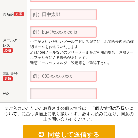
お名前
必須
メールアド
※ご記入いただいたメールアドレス宛てに、お問合せ内容の確
レス
認メールをお送りいたします。
必須
※Yahoo!メールなどのフリーメールをご利用の場合、迷惑メー
ルフォルダに入る場合があります。
迷惑メールのフォルダ・設定等をご確認下さい。
電話番号
必須
FAX
※ご入力いただいたお客さまの個人情報は、
「個人情報の取扱いに
ついて」
に基づき適正に取り扱います。必ずお読みになり、同意の
上お問い合わせください。
同意して送信する