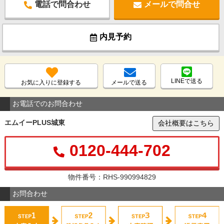
電話で問合わせ
メールで問合せ
内見予約
LINEで送る
お気に入りに登録する
メールで送る
お電話でのお問合わせ
エムイーPLUS城東
会社概要はこちら
0120-444-702
物件番号：RHS-990994829
お問合わせ