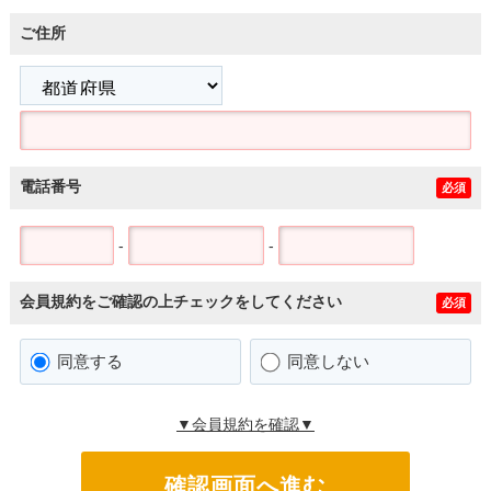
ご住所
電話番号
必須
-
-
会員規約をご確認の上チェックをしてください
必須
同意する
同意しない
▼会員規約を確認▼