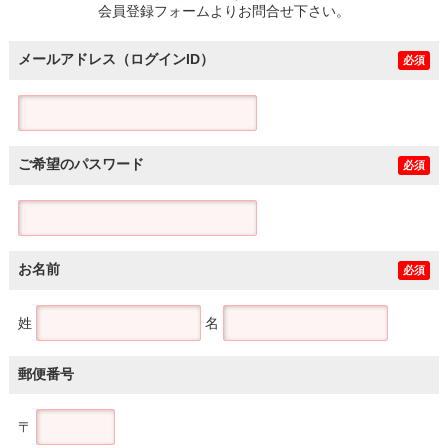
会員登録フォームよりお問合せ下さい。
メールアドレス（ログインID）
必須
ご希望のパスワード
必須
お名前
必須
姓
名
郵便番号
〒