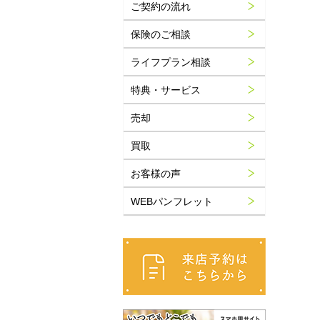
ご契約の流れ
保険のご相談
ライフプラン相談
特典・サービス
売却
買取
お客様の声
WEBパンフレット